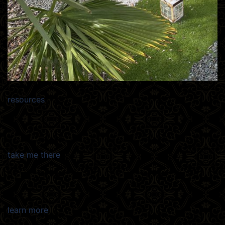
resources
take me there
learn more