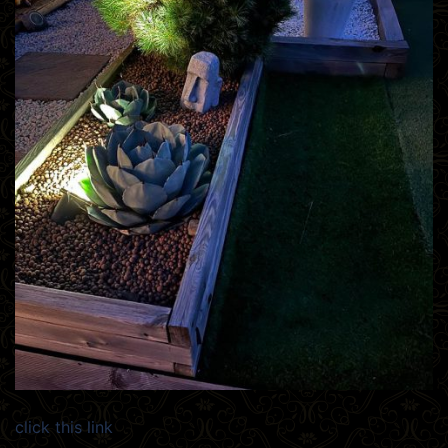
click this link