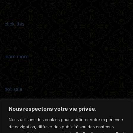
click this
learn more
hot sale
Nous respectons votre vie privée.
Nous utilisons des cookies pour améliorer votre expérience
link
de navigation, diffuser des publicités ou des contenus