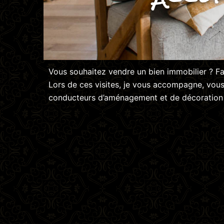
Vous souhaitez vendre un bien immobilier ? F
Lors de ces visites, je vous accompagne, vous 
conducteurs d’aménagement et de décoration p