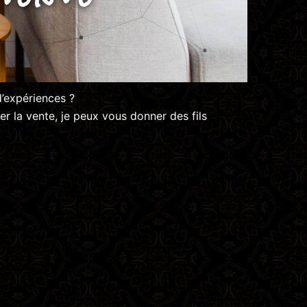
’expériences ?
er la vente, je peux vous donner des fils